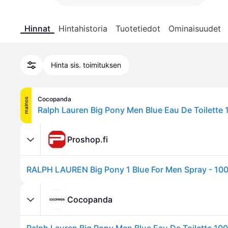
Hinnat
Hintahistoria
Tuotetiedot
Ominaisuudet
Hinta sis. toimituksen
Cocopanda
mainos
Ralph Lauren Big Pony Men Blue Eau De Toilette 
Proshop.fi
RALPH LAUREN Big Pony 1 Blue For Men Spray - 100
Cocopanda