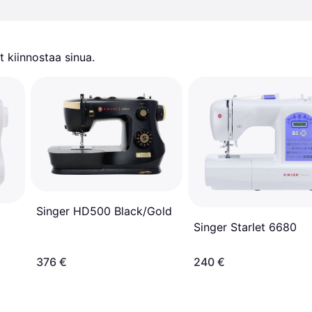
 kiinnostaa sinua.
Singer HD500 Black/Gold
Singer Starlet 6680
376 €
240 €