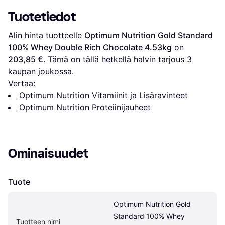
Tuotetiedot
Alin hinta tuotteelle 
Optimum Nutrition Gold Standard 
100% Whey Double Rich Chocolate 4.53kg
 on 
203,85 €
. Tämä on tällä hetkellä halvin tarjous 
3
kaupan joukossa.
Vertaa:
Optimum Nutrition Vitamiinit ja Lisäravinteet
Optimum Nutrition Proteiinijauheet
Ominaisuudet
Tuote
Optimum Nutrition Gold 
Standard 100% Whey 
Tuotteen nimi