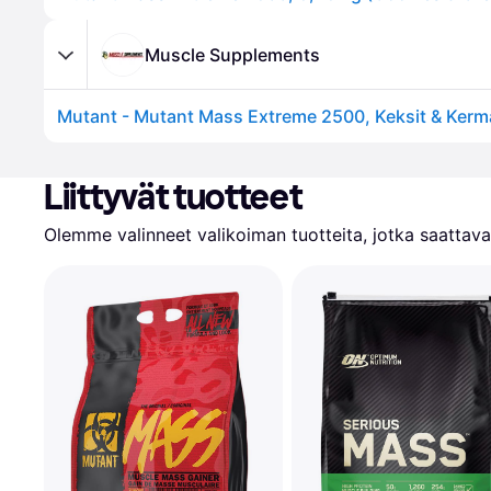
Muscle Supplements
Mutant - Mutant Mass Extreme 2500, Keksit & Kerm
Liittyvät tuotteet
Olemme valinneet valikoiman tuotteita, jotka saattavat