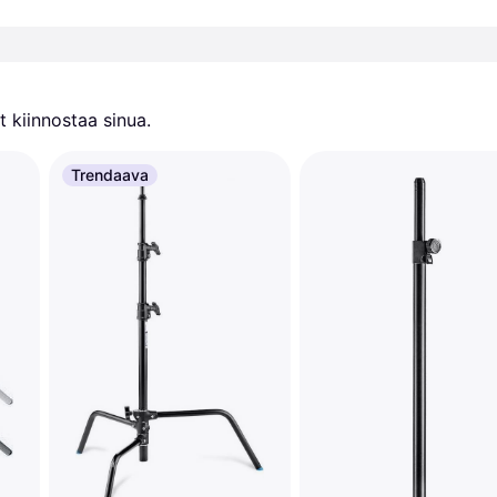
 kiinnostaa sinua.
Trendaava