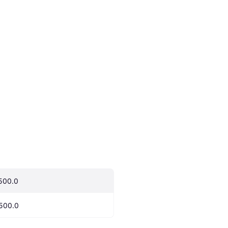
500.0
500.0