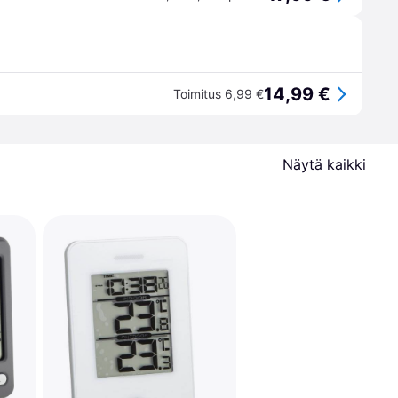
14,99 €
Toimitus 6,99 €
Näytä kaikki