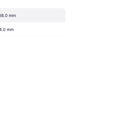
08.0 mm
4.0 mm