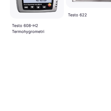
Testo 622
Testo 608-H2
Termohygrometri