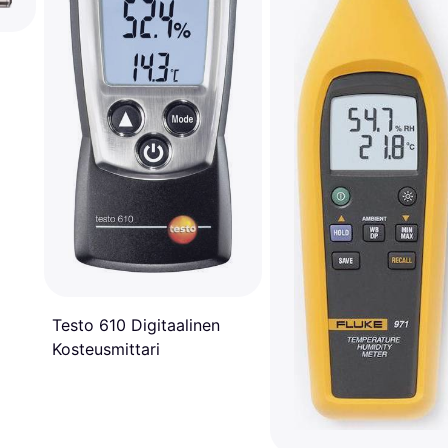
Testo 610 Digitaalinen
Kosteusmittari