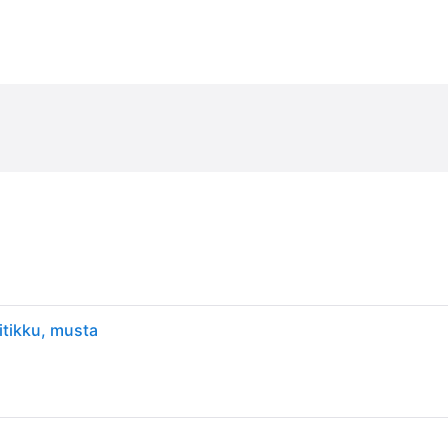
itikku, musta