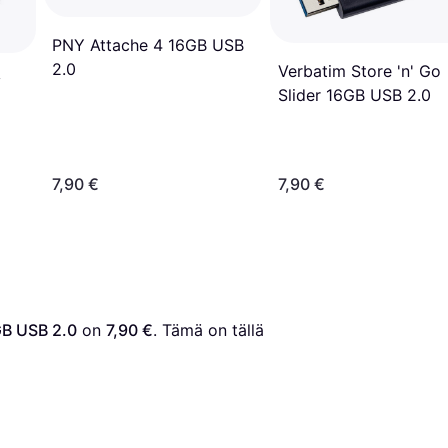
PNY Attache 4 16GB USB
2.0
Verbatim Store 'n' Go
y
Slider 16GB USB 2.0
7,90 €
7,90 €
GB USB 2.0
 on 
7,90 €
. Tämä on tällä 