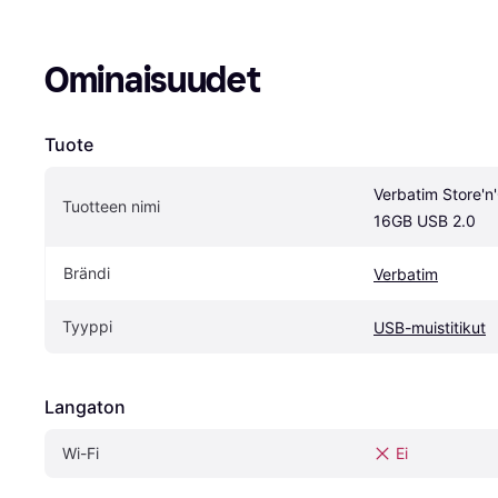
Ominaisuudet
Tuote
Verbatim Store'n'
Tuotteen nimi
16GB USB 2.0
Brändi
Verbatim
Tyyppi
USB-muistitikut
Langaton
Wi-Fi
Ei