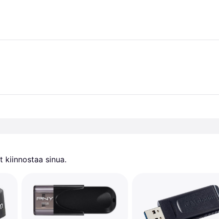
 kiinnostaa sinua.