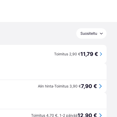
Suositeltu
11,79 €
Toimitus 2,90 €
7,90 €
·
Alin hinta
Toimitus 3,90 €
12,90 €
Toimitus 4,70 €
,
1-2 päivää