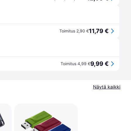
11,79 €
Toimitus 2,90 €
9,99 €
Toimitus 4,99 €
Näytä kaikki