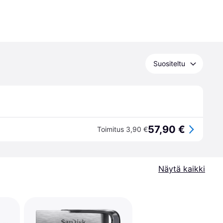
Suositeltu
57,90 €
Toimitus 3,90 €
Näytä kaikki