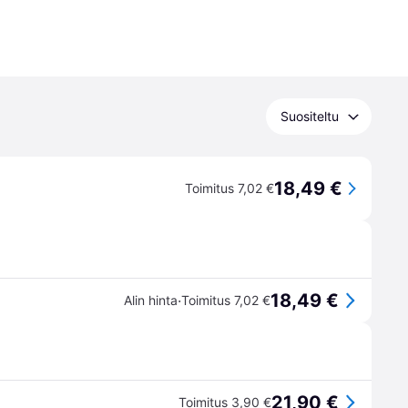
Suositeltu
18,49 €
Toimitus 7,02 €
18,49 €
·
Alin hinta
Toimitus 7,02 €
21,90 €
Toimitus 3,90 €