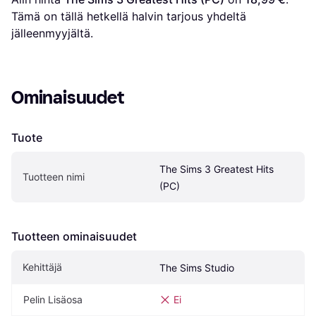
Tämä on tällä hetkellä halvin tarjous yhdeltä 
jälleenmyyjältä.
Ominaisuudet
Tuote
The Sims 3 Greatest Hits 
Tuotteen nimi
(PC)
Tuotteen ominaisuudet
Kehittäjä
The Sims Studio
Pelin Lisäosa
Ei