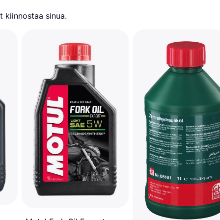
 kiinnostaa sinua.