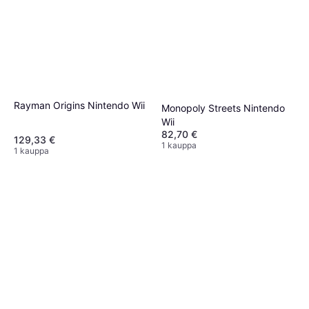
Rayman Origins Nintendo Wii
Monopoly Streets Nintendo
Wii
82,70 €
129,33 €
1 kauppa
1 kauppa