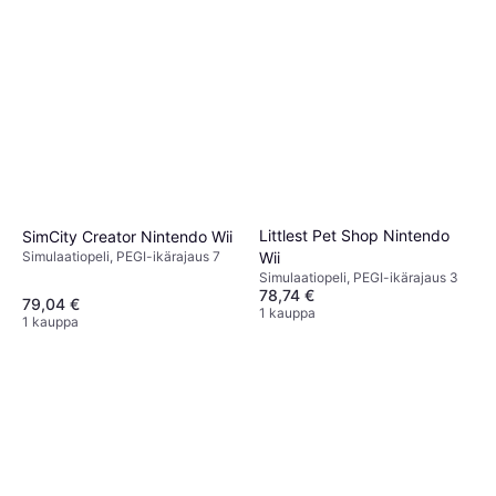
Littlest Pet Shop Nintendo
SimCity Creator Nintendo Wii
Simulaatiopeli, PEGI-ikärajaus 7
Wii
Simulaatiopeli, PEGI-ikärajaus 3
78,74 €
79,04 €
1 kauppa
1 kauppa