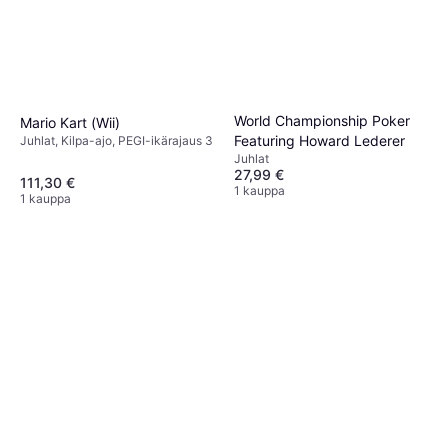
World Championship Poker
Mario Kart (Wii)
Featuring Howard Lederer
Juhlat, Kilpa-ajo, PEGI-ikärajaus 3
Juhlat
27,99 €
111,30 €
1 kauppa
1 kauppa