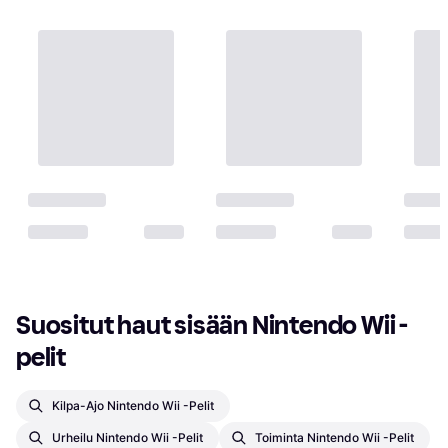
Suositut haut sisään Nintendo Wii -
pelit
Kilpa-Ajo Nintendo Wii -pelit
Urheilu Nintendo Wii -pelit
Toiminta Nintendo Wii -pelit