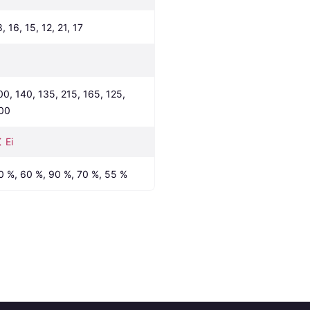
, 16, 15, 12, 21, 17
00, 140, 135, 215, 165, 125, 
00
Ei
0 %, 60 %, 90 %, 70 %, 55 %