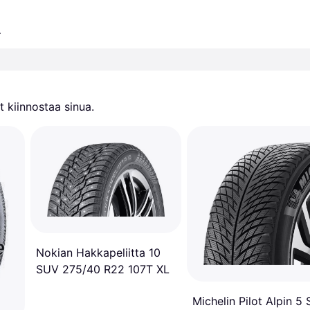
.
 kiinnostaa sinua.
Nokian Hakkapeliitta 10
SUV 275/40 R22 107T XL
Michelin Pilot Alpin 5