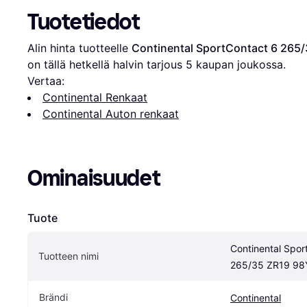
Tuotetiedot
Alin hinta tuotteelle 
Continental SportContact 6 265
on tällä hetkellä halvin tarjous 
5
 kaupan joukossa.
Vertaa:
Continental Renkaat
Continental Auton renkaat
Ominaisuudet
Tuote
Continental Spor
Tuotteen nimi
265/35 ZR19 98
Brändi
Continental