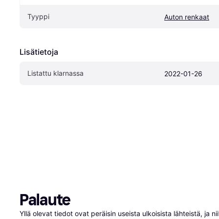
Tyyppi
Auton renkaat
Lisätietoja
Listattu klarnassa
2022-01-26
Palaute
Yllä olevat tiedot ovat peräisin useista ulkoisista lähteistä, ja 