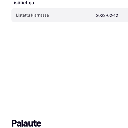
Lisätietoja
Listattu klarnassa
2022-02-12
Palaute