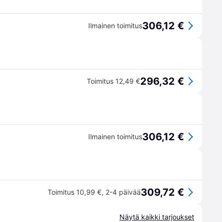
306,12 €
Ilmainen toimitus
296,32 €
Toimitus 12,49 €
306,12 €
Ilmainen toimitus
309,72 €
Toimitus 10,99 €
,
2-4 päivää
Näytä kaikki tarjoukset