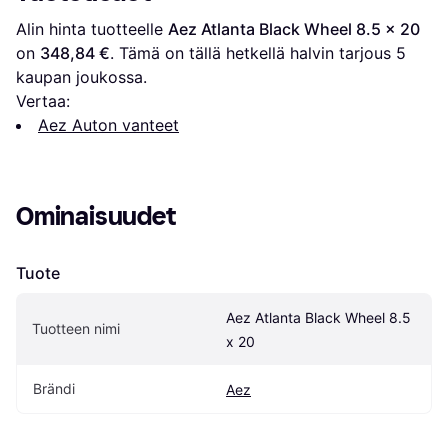
Alin hinta tuotteelle 
Aez Atlanta Black Wheel 8.5 x 20
on 
348,84 €
. Tämä on tällä hetkellä halvin tarjous 
5
kaupan joukossa.
Vertaa:
Aez Auton vanteet
Ominaisuudet
Tuote
Aez Atlanta Black Wheel 8.5 
Tuotteen nimi
x 20
Brändi
Aez