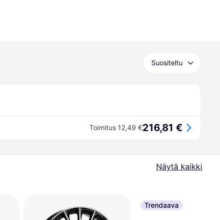
Suositeltu
216,81 €
Toimitus 12,49 €
Näytä kaikki
Trendaava