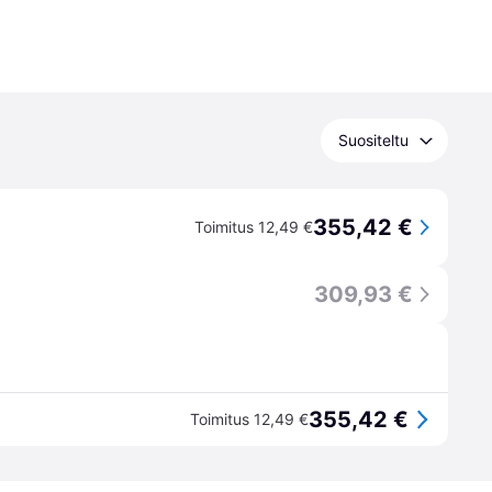
Suositeltu
355,42 €
Toimitus 12,49 €
309,93 €
355,42 €
Toimitus 12,49 €