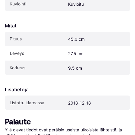
Kuviointi
Kuvioitu
Mitat
Pituus
45.0 cm
Leveys
27.5 cm
Korkeus
9.5 cm
Lisätietoja
Listattu klarnassa
2018-12-18
Palaute
Yllä olevat tiedot ovat peräisin useista ulkoisista lähteistä, ja 