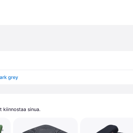
ark grey
 kiinnostaa sinua.