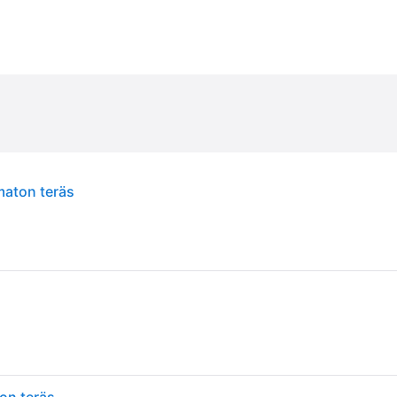
maton teräs