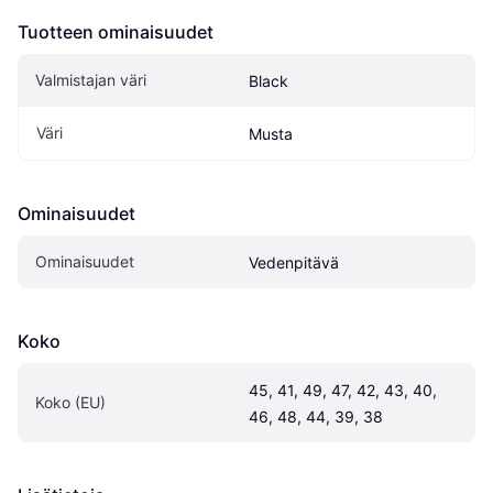
Tuotteen ominaisuudet
Valmistajan väri
Black
Väri
Musta
Ominaisuudet
Ominaisuudet
Vedenpitävä
Koko
45, 41, 49, 47, 42, 43, 40, 
Koko (EU)
46, 48, 44, 39, 38