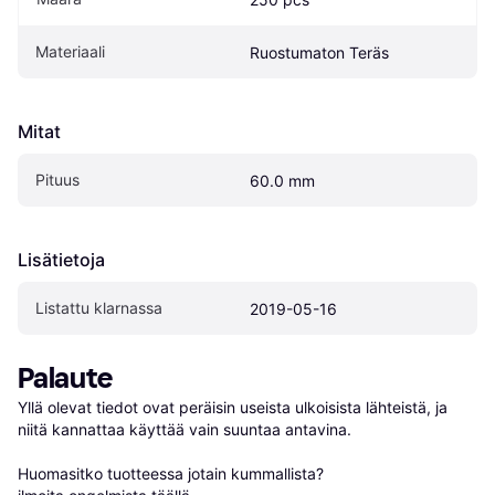
Materiaali
Ruostumaton Teräs
Mitat
Pituus
60.0 mm
Lisätietoja
Listattu klarnassa
2019-05-16
Palaute
Yllä olevat tiedot ovat peräisin useista ulkoisista lähteistä, ja 
niitä kannattaa käyttää vain suuntaa antavina.

Huomasitko tuotteessa jotain kummallista? 