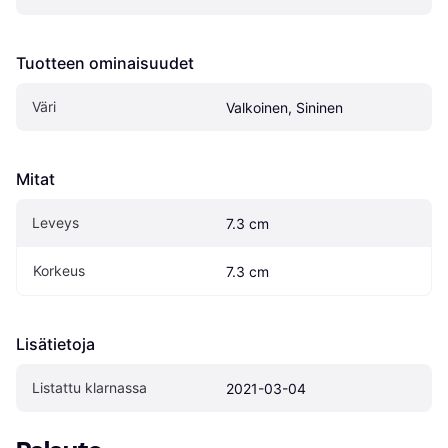
Tuotteen ominaisuudet
Väri
Valkoinen, Sininen
Mitat
Leveys
7.3 cm
Korkeus
7.3 cm
Lisätietoja
Listattu klarnassa
2021-03-04