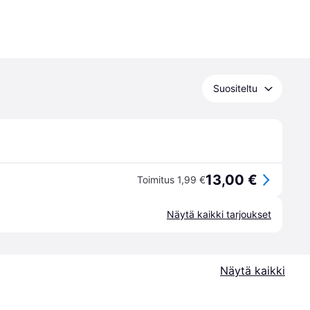
Suositeltu
13,00 €
Toimitus 1,99 €
Näytä kaikki tarjoukset
Näytä kaikki