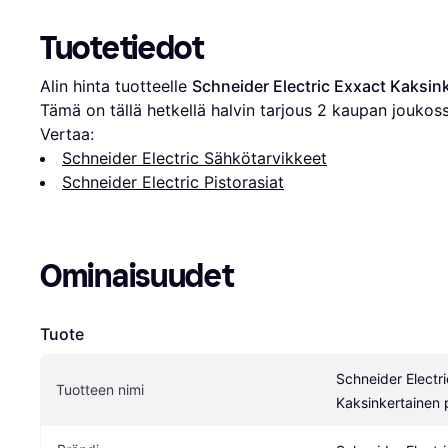
Tuotetiedot
Alin hinta tuotteelle 
Schneider Electric Exxact Kaksink
Tämä on tällä hetkellä halvin tarjous 
2
 kaupan joukoss
Vertaa:
Schneider Electric Sähkötarvikkeet
Schneider Electric Pistorasiat
Ominaisuudet
Tuote
Schneider Electri
Tuotteen nimi
Kaksinkertainen 