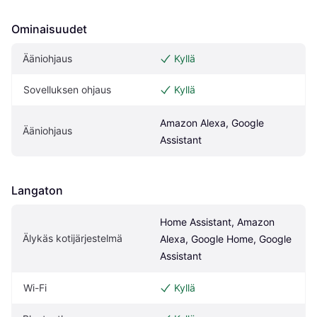
Ominaisuudet
Ääniohjaus
Kyllä
Sovelluksen ohjaus
Kyllä
Amazon Alexa, Google 
Ääniohjaus
Assistant
Langaton
Home Assistant, Amazon 
Älykäs kotijärjestelmä
Alexa, Google Home, Google 
Assistant
Wi-Fi
Kyllä