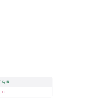
Kyllä
Ei