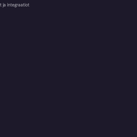
ja integraatiot