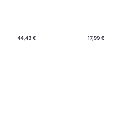
44,43 €
17,99 €