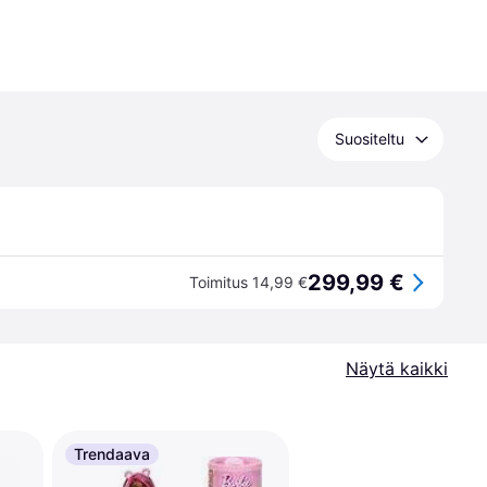
Suositeltu
299,99 €
Toimitus 14,99 €
Näytä kaikki
Trendaava