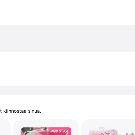
 kiinnostaa sinua.