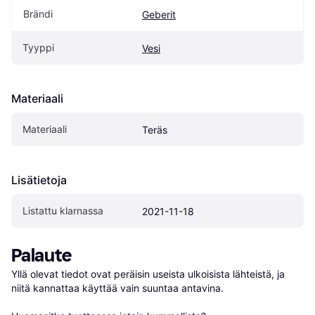
Brändi
Geberit
Tyyppi
Vesi
Materiaali
Materiaali
Teräs
Lisätietoja
Listattu klarnassa
2021-11-18
Palaute
Yllä olevat tiedot ovat peräisin useista ulkoisista lähteistä, ja 
niitä kannattaa käyttää vain suuntaa antavina.
