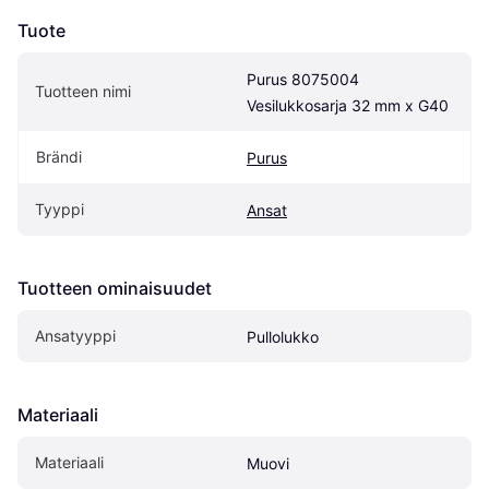
Tuote
Purus 8075004 
Tuotteen nimi
Vesilukkosarja 32 mm x G40
Brändi
Purus
Tyyppi
Ansat
Tuotteen ominaisuudet
Ansatyyppi
Pullolukko
Materiaali
Materiaali
Muovi