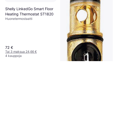
Shelly LinkedGo Smart Floor
Heating Thermostat ST1820
Huonetermostaatti
72 €
Tai 3 maksua 24,66 €
4 kauppoja