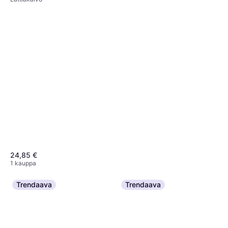
24,85 €
1 kauppa
Trendaava
Trendaava