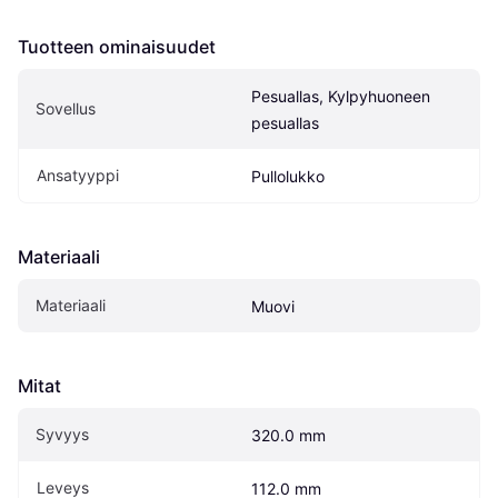
Tuotteen ominaisuudet
Pesuallas, Kylpyhuoneen 
Sovellus
pesuallas
Ansatyyppi
Pullolukko
Materiaali
Materiaali
Muovi
Mitat
Syvyys
320.0 mm
Leveys
112.0 mm