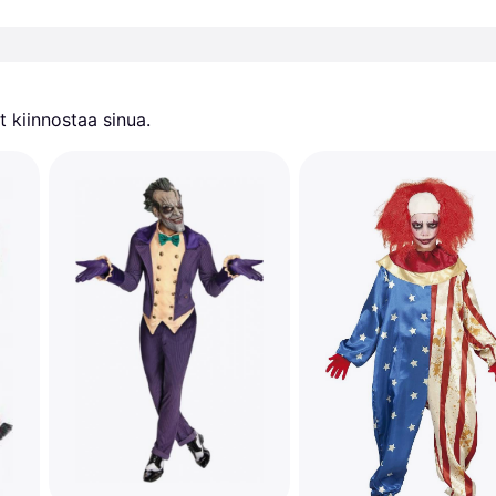
 kiinnostaa sinua.