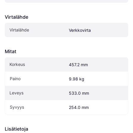
Virtalähde
Virtalähde
Verkkovirta
Mitat
Korkeus
457.2 mm
Paino
9.98 kg
Leveys
533.0 mm
Syvyys
254.0 mm
Lisätietoja