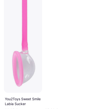
You2Toys Sweet Smile
Labia Sucker