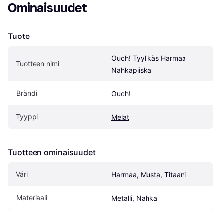
Ominaisuudet
Tuote
Ouch! Tyylikäs Harmaa 
Tuotteen nimi
Nahkapiiska
Brändi
Ouch!
Tyyppi
Melat
Tuotteen ominaisuudet
Väri
Harmaa, Musta, Titaani
Materiaali
Metalli, Nahka