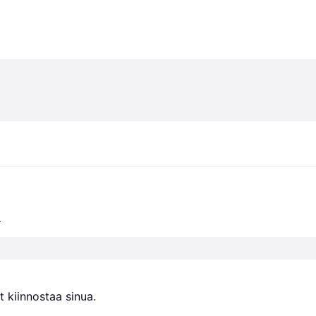
.
 kiinnostaa sinua.