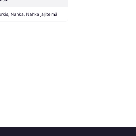
urkis, Nahka, Nahka jäljitelmä