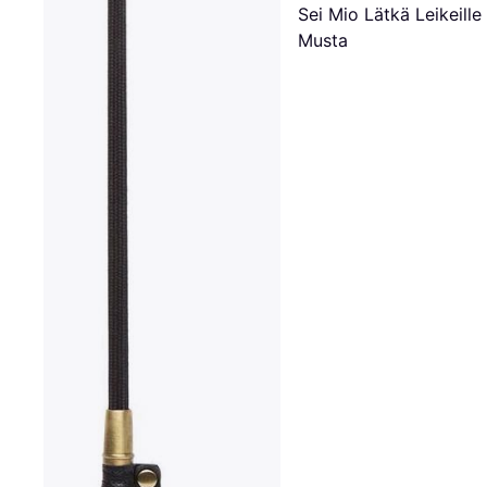
Sei Mio Lätkä Leikeille
Musta