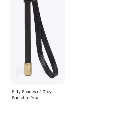
Fifty Shades of Grey
Bound to You