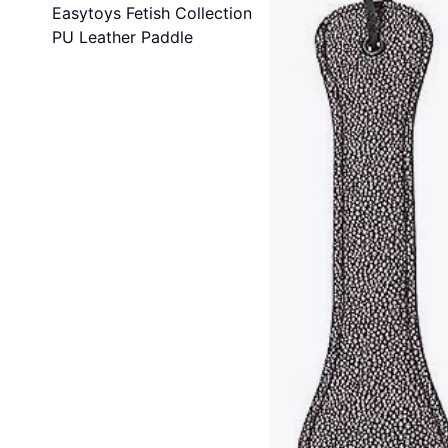
Easytoys Fetish Collection
PU Leather Paddle