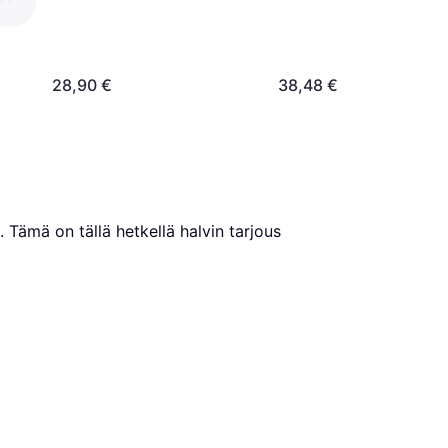
28,90 €
38,48 €
. Tämä on tällä hetkellä halvin tarjous 