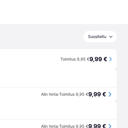
Suositeltu
9,99 €
Toimitus 9,95 €
9,99 €
·
Alin hinta
Toimitus 9,95 €
9,99 €
·
Alin hinta
Toimitus 9,95 €