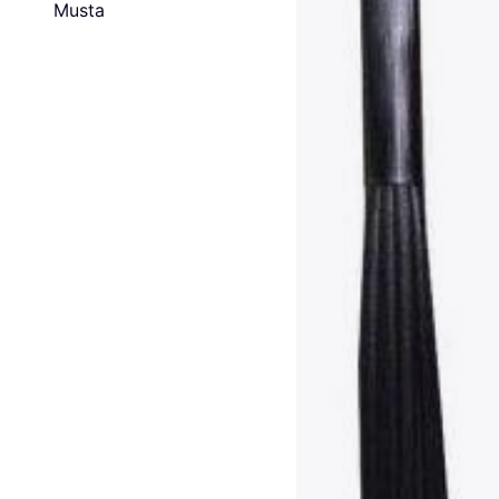
Musta