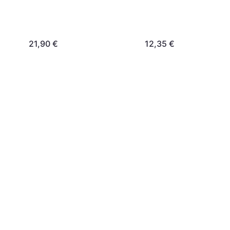
21,90 €
12,35 €