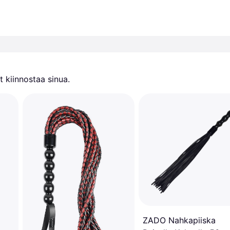
 kiinnostaa sinua.
ZADO Nahkapiiska