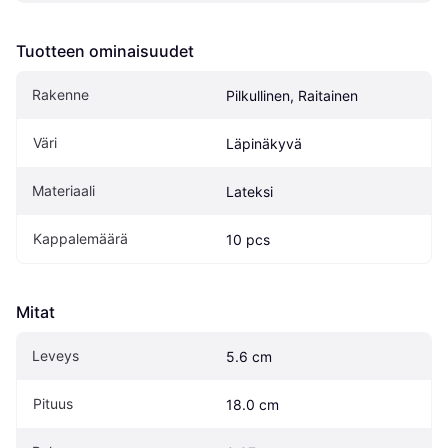
Tuotteen ominaisuudet
Rakenne
Pilkullinen, Raitainen
Väri
Läpinäkyvä
Materiaali
Lateksi
Kappalemäärä
10 pcs
Mitat
Leveys
5.6 cm
Pituus
18.0 cm