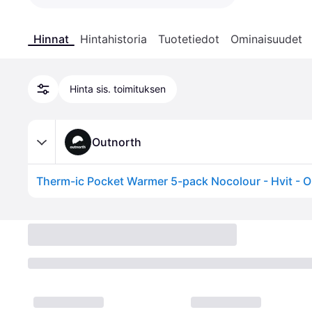
Hinnat
Hintahistoria
Tuotetiedot
Ominaisuudet
Hinta sis. toimituksen
Outnorth
Therm-ic Pocket Warmer 5-pack Nocolour - Hvit - 