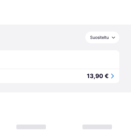
Suositeltu
13,90 €