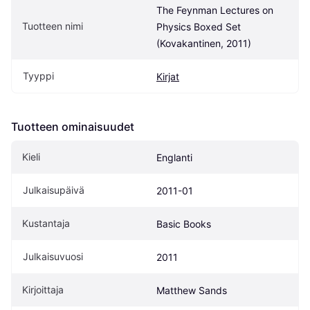
The Feynman Lectures on 
Tuotteen nimi
Physics Boxed Set 
(Kovakantinen, 2011)
Tyyppi
Kirjat
Tuotteen ominaisuudet
Kieli
Englanti
Julkaisupäivä
2011-01
Kustantaja
Basic Books
Julkaisuvuosi
2011
Kirjoittaja
Matthew Sands