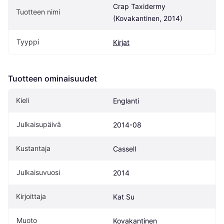
Crap Taxidermy 
Tuotteen nimi
(Kovakantinen, 2014)
Tyyppi
Kirjat
Tuotteen ominaisuudet
Kieli
Englanti
Julkaisupäivä
2014-08
Kustantaja
Cassell
Julkaisuvuosi
2014
Kirjoittaja
Kat Su
Muoto
Kovakantinen