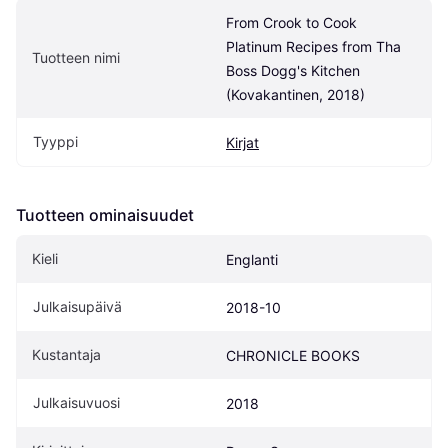
From Crook to Cook 
Platinum Recipes from Tha 
Tuotteen nimi
Boss Dogg's Kitchen 
(Kovakantinen, 2018)
Tyyppi
Kirjat
Tuotteen ominaisuudet
Kieli
Englanti
Julkaisupäivä
2018-10
Kustantaja
CHRONICLE BOOKS
Julkaisuvuosi
2018