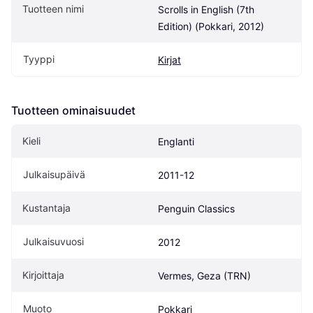
Tuotteen nimi
Scrolls in English (7th 
Edition) (Pokkari, 2012)
Tyyppi
Kirjat
Tuotteen ominaisuudet
Kieli
Englanti
Julkaisupäivä
2011-12
Kustantaja
Penguin Classics
Julkaisuvuosi
2012
Kirjoittaja
Vermes, Geza (TRN)
Muoto
Pokkari