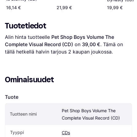
16,14 €
21,99 €
19,99 €
Tuotetiedot
Alin hinta tuotteelle 
Pet Shop Boys Volume The 
Complete Visual Record (CD)
 on 
39,00 €
. Tämä on 
tällä hetkellä halvin tarjous 
2
 kaupan joukossa.
Ominaisuudet
Tuote
Pet Shop Boys Volume The 
Tuotteen nimi
Complete Visual Record (CD)
Tyyppi
CDs